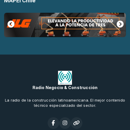
MAPEI Chile
Radio Negocio & Construcción
La radio de la construcción latinoamericana. El mejor contenido
técnico especializado del sector.