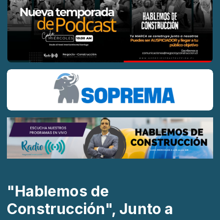
"Hablemos de
Construcción", Junto a