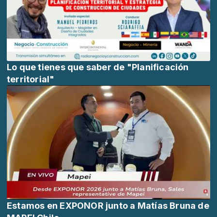
Lo que tienes que saber de "Planificación
territorial"
Estamos en EXPONOR junto a Matías Bruna de