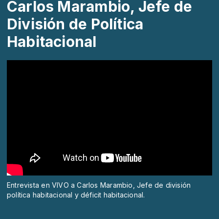
Carlos Marambio, Jefe de
División de Política
Habitacional
Entrevista en VIVO a Carlos Marambio, Jefe de división
política habitacional y déficit habitacional.