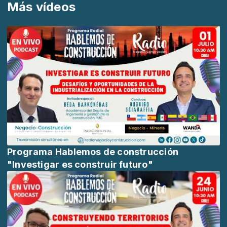
Más vídeos
Programa Hablemos de construcción
"Investigar es construir futuro"