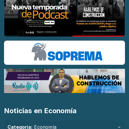
Noticias en Economía
Categoría:
Economía