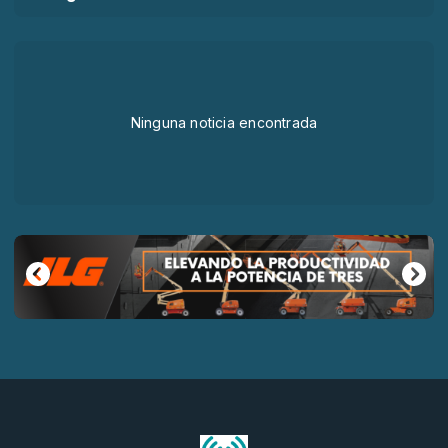
Ninguna noticia encontrada