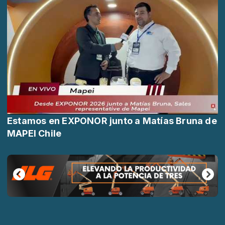
Estamos en EXPONOR junto a Matías Bruna de
MAPEI Chile