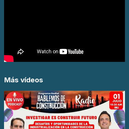
Más vídeos