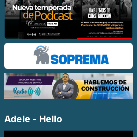
Adele - Hello