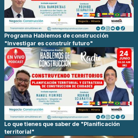
Programa Hablemos de construcción
"Investigar es construir futuro"
Lo que tienes que saber de "Planificación
territorial"