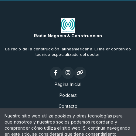
Radio Negocio & Construcción
La radio de la construcción latinoamericana. El mejor contenido
técnico especializado del sector.
Página Inicial
Podcast
Contacto
Nuestro sitio web utiliza cookies y otras tecnologías para
Pide tu canción
que nosotros y nuestros socios podamos recordarle y
comprender cómo utiliza el sitio web. Si continúa navegando
Descarga la revista
en este sitio, se considerará que tiene consentimiento